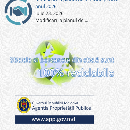
anul 2026
iulie 23, 2026
Modificari la planul de
...