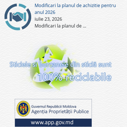
Modificari la planul de achizitie pentru
anul 2026
iulie 23, 2026
Modificari la planul de
...