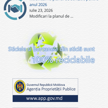
anul 2026
iulie 23, 2026
Modificari la planul de
...