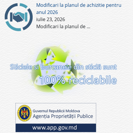
Modificari la planul de achizitie pentru
anul 2026
iulie 23, 2026
Modificari la planul de
...