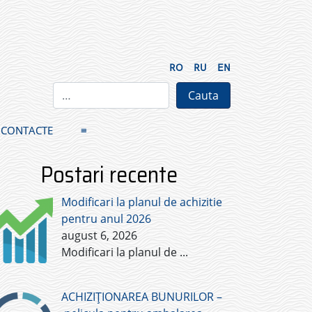
RO
RU
EN
CONTACTE
≡
Postari recente
Modificari la planul de achizitie
pentru anul 2026
august 6, 2026
Modificari la planul de
...
ACHIZIȚIONAREA BUNURILOR –