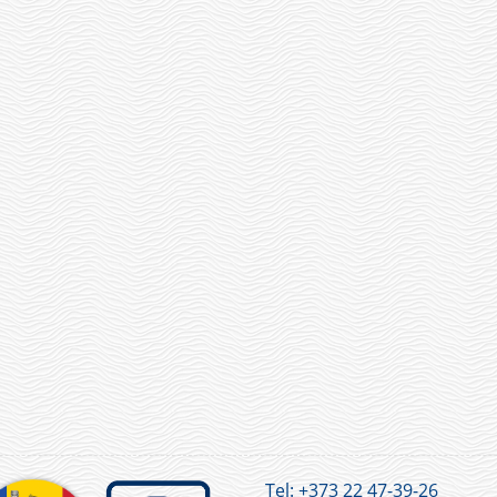
Tel:
+373 22 47-39-26