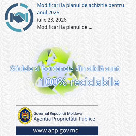
Modificari la planul de achizitie pentru
anul 2026
iulie 23, 2026
Modificari la planul de
...