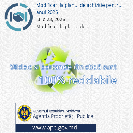
Modificari la planul de achizitie pentru
anul 2026
iulie 23, 2026
Modificari la planul de
...