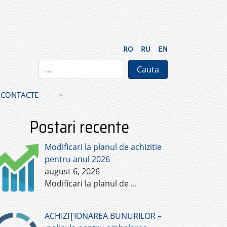
RO
RU
EN
CONTACTE
≡
Postari recente
Modificari la planul de achizitie
pentru anul 2026
august 6, 2026
Modificari la planul de
...
ACHIZIȚIONAREA BUNURILOR –