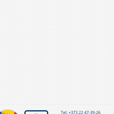
Tel:
+373 22 47-39-26