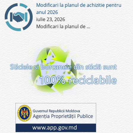
Modificari la planul de achizitie pentru
anul 2026
iulie 23, 2026
Modificari la planul de
...