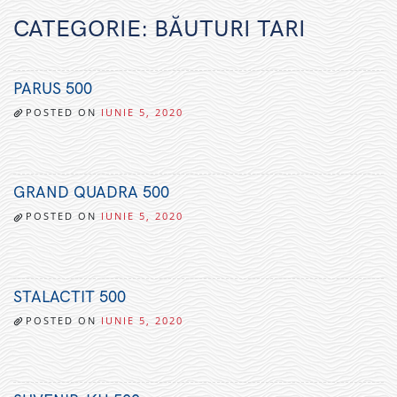
CATEGORIE:
BĂUTURI TARI
PARUS 500
POSTED ON
IUNIE 5, 2020
GRAND QUADRA 500
POSTED ON
IUNIE 5, 2020
STALACTIT 500
POSTED ON
IUNIE 5, 2020