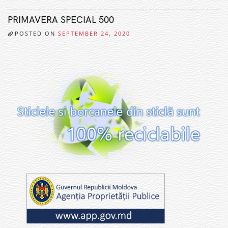
PRIMAVERA SPECIAL 500
POSTED ON
SEPTEMBER 24, 2020