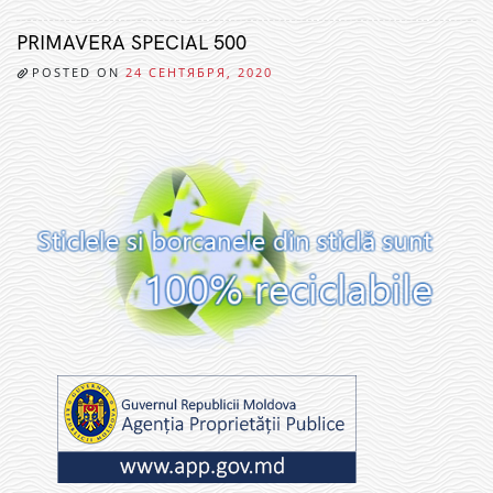
PRIMAVERA SPECIAL 500
POSTED ON
24 СЕНТЯБРЯ, 2020