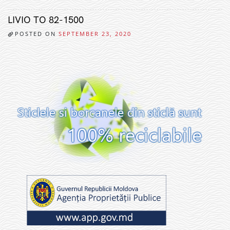
LIVIO TO 82-1500
POSTED ON
SEPTEMBER 23, 2020