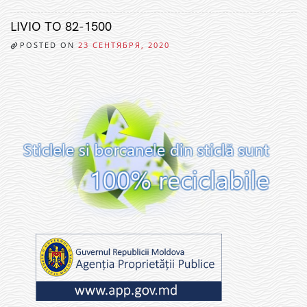
LIVIO TO 82-1500
POSTED ON
23 СЕНТЯБРЯ, 2020