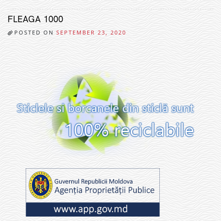
FLEAGA 1000
POSTED ON
SEPTEMBER 23, 2020