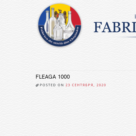
Skip
to
content
FLEAGA 1000
POSTED ON
23 СЕНТЯБРЯ, 2020