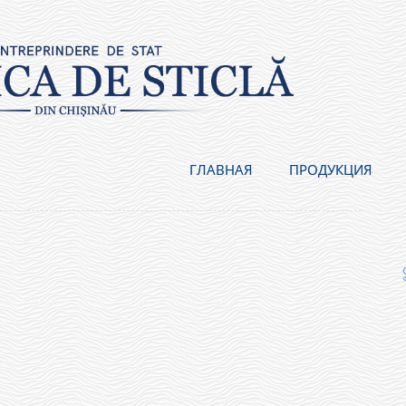
ГЛАВНАЯ
ПРОДУКЦИЯ