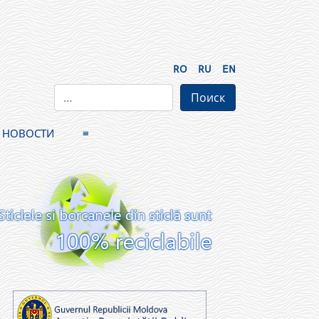
RO
RU
EN
НОВОСТИ
≡