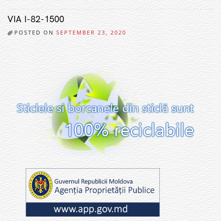
VIA I-82-1500
POSTED ON
SEPTEMBER 23, 2020