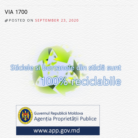
VIA 1700
POSTED ON
SEPTEMBER 23, 2020