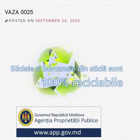
VAZA 0025
POSTED ON
SEPTEMBER 24, 2020