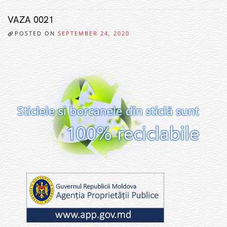
VAZA 0021
POSTED ON
SEPTEMBER 24, 2020