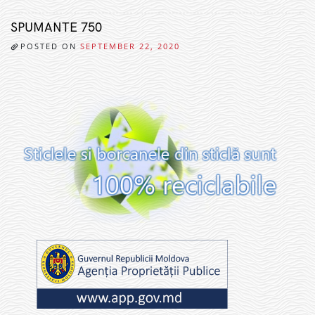
SPUMANTE 750
POSTED ON
SEPTEMBER 22, 2020