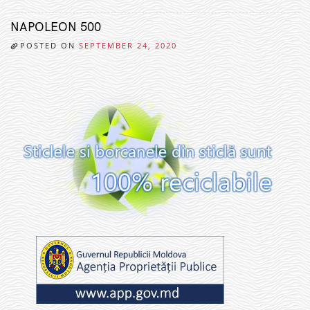
NAPOLEON 500
POSTED ON
SEPTEMBER 24, 2020