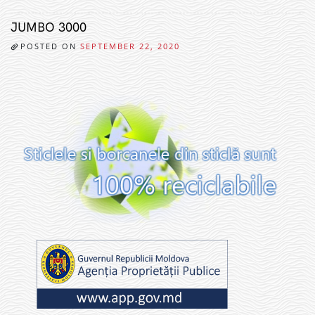
JUMBO 3000
POSTED ON
SEPTEMBER 22, 2020