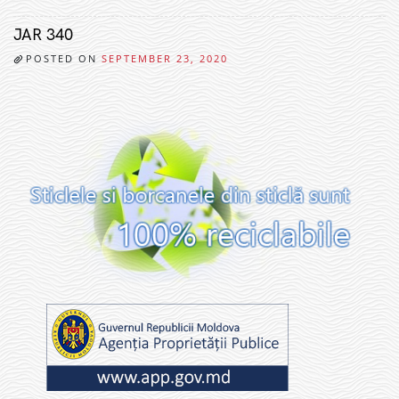
JAR 340
POSTED ON
SEPTEMBER 23, 2020