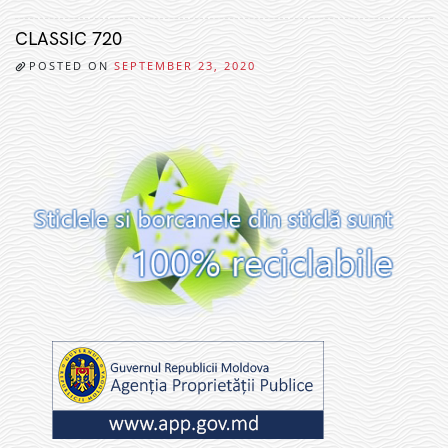
CLASSIC 720
POSTED ON
SEPTEMBER 23, 2020