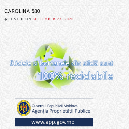
CAROLINA 580
POSTED ON
SEPTEMBER 23, 2020