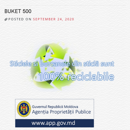
BUKET 500
POSTED ON
SEPTEMBER 24, 2020