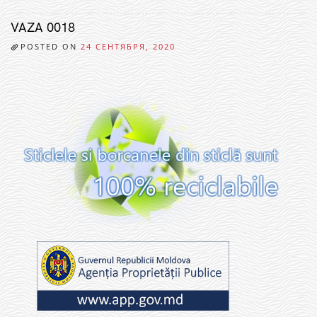
VAZA 0018
POSTED ON
24 СЕНТЯБРЯ, 2020