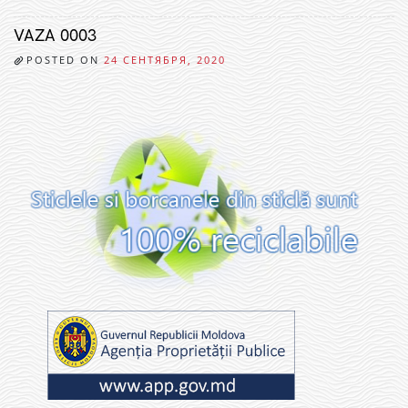
VAZA 0003
POSTED ON
24 СЕНТЯБРЯ, 2020