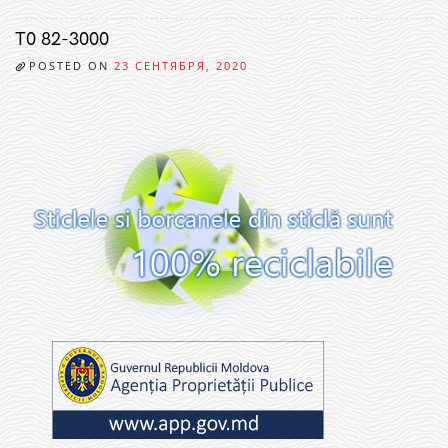
T0 82-3000
POSTED ON
23 СЕНТЯБРЯ, 2020