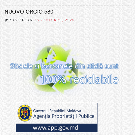
NUOVO ORCIO 580
POSTED ON
23 СЕНТЯБРЯ, 2020