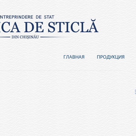
ГЛАВНАЯ
ПРОДУКЦИЯ