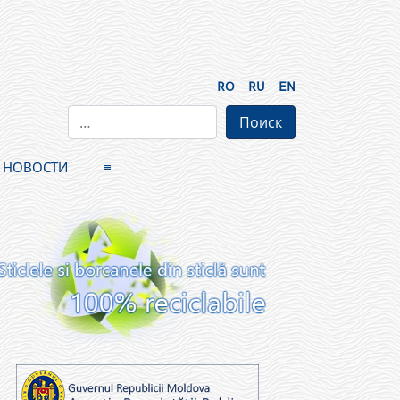
RO
RU
EN
НОВОСТИ
≡