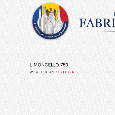
Skip
to
content
LIMONCELLO 750
POSTED ON
23 СЕНТЯБРЯ, 2020