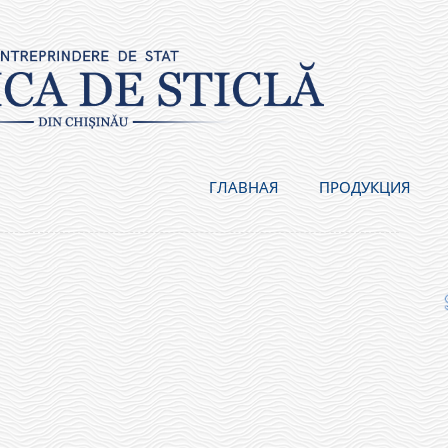
ГЛАВНАЯ
ПРОДУКЦИЯ