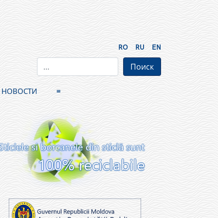
RO
RU
EN
НОВОСТИ
≡