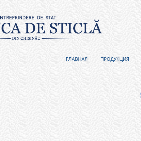
ГЛАВНАЯ
ПРОДУКЦИЯ