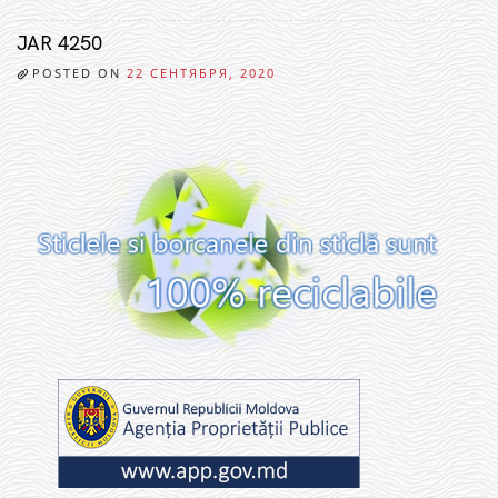
JAR 4250
POSTED ON
22 СЕНТЯБРЯ, 2020