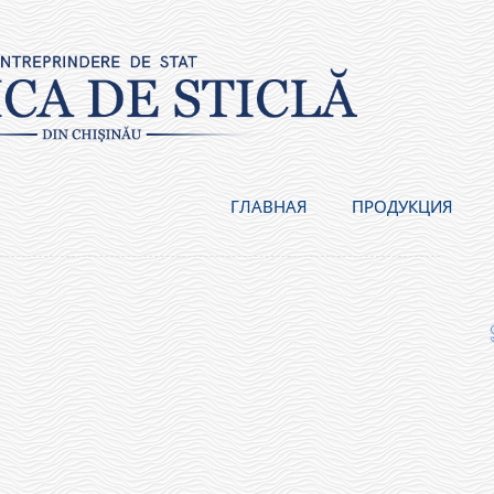
ГЛАВНАЯ
ПРОДУКЦИЯ