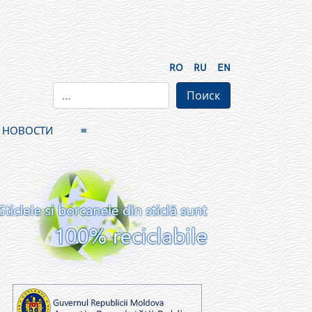
RO
RU
EN
НОВОСТИ
≡