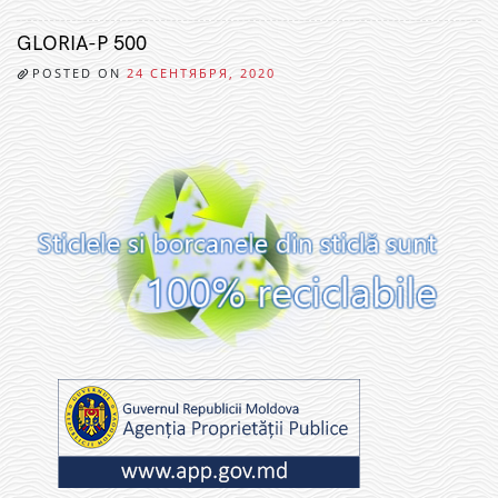
GLORIA-P 500
POSTED ON
24 СЕНТЯБРЯ, 2020