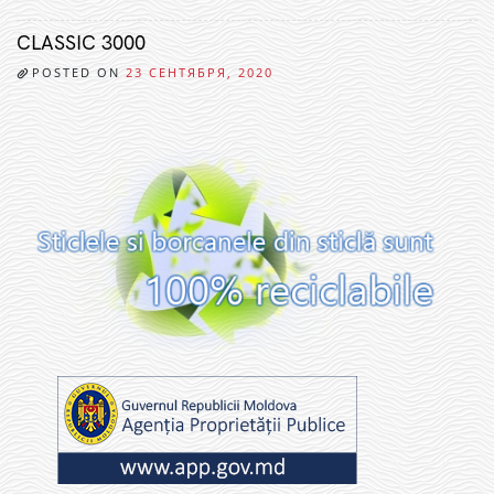
CLASSIC 3000
POSTED ON
23 СЕНТЯБРЯ, 2020