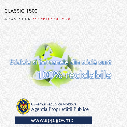
CLASSIC 1500
POSTED ON
23 СЕНТЯБРЯ, 2020