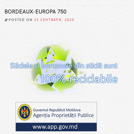
BORDEAUX-EUROPA 750
POSTED ON
23 СЕНТЯБРЯ, 2020