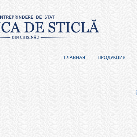
ГЛАВНАЯ
ПРОДУКЦИЯ