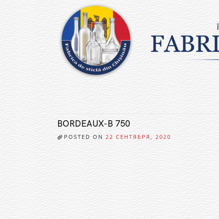
Skip
to
content
BORDEAUX-B 750
POSTED ON
22 СЕНТЯБРЯ, 2020