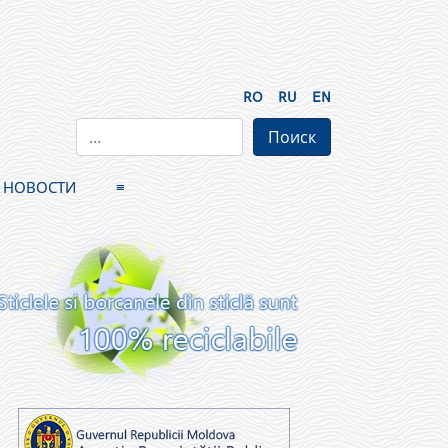
RO
RU
EN
НОВОСТИ
≡