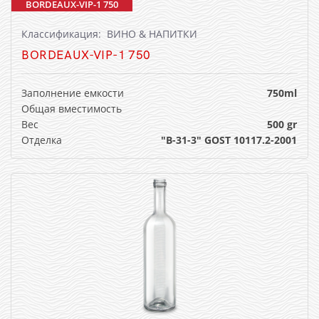
BORDEAUX-VIP-1 750
Классификация: ВИНО & НАПИТКИ
BORDEAUX-VIP-1 750
Заполнение емкости
750ml
Общая вместимость
Вес
500 gr
Отделка
"B-31-3" GOST 10117.2-2001