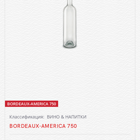
BORDEAUX-AMERICA 750
Классификация: ВИНО & НАПИТКИ
BORDEAUX-AMERICA 750