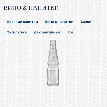
ВИНО & НАПИТКИ
Крепкие напитки
Вино & напитки
Банки
Эксклюзив
Декоративные
Все