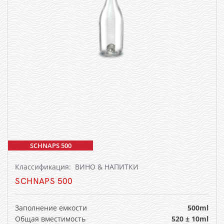
SCHNAPS 500
Классификация: ВИНО & НАПИТКИ
SCHNAPS 500
Заполнение емкости
500ml
Общая вместимость
520 ± 10ml