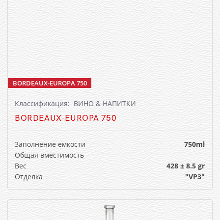
BORDEAUX-EUROPA 750
Классификация: ВИНО & НАПИТКИ
BORDEAUX-EUROPA 750
Заполнение емкости
750ml
Общая вместимость
Вес
428 ± 8.5 gr
Отделка
"VP3"