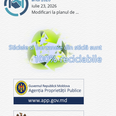
iulie 23, 2026
Modificari la planul de
...