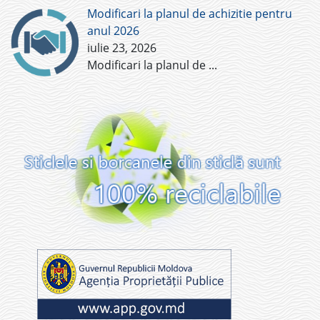
Modificari la planul de achizitie pentru
anul 2026
iulie 23, 2026
Modificari la planul de
...